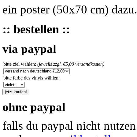
ein poster (50x70 cm) dazu
:: bestellen ::
via paypal
bitte ziel wählen:
(jeweils zzgl. €5,00 versandkosten)
bitte farbe des vinyls wählen:
ohne paypal
falls du paypal nicht nutz